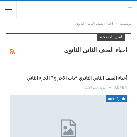
الرئيسية
احياء الصف الثانى الثانوى
اسم الصفحة
احياء الصف الثانى الثانوى
أحياء الصف الثاني الثانوي “باب الإخراج” الجزء الثاني
ADMIN
أبريل 20, 2020
ثانوية عامة