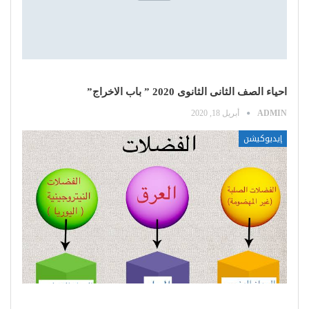
احياء الصف الثانى الثانوى 2020 ” باب الاخراج”
ADMIN
أبريل 18, 2020
إيديوكيشن