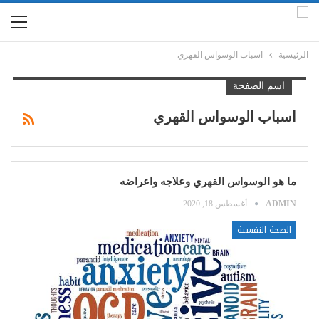
الرئيسية
اسباب الوسواس القهري
اسم الصفحة
اسباب الوسواس القهري
ما هو الوسواس القهري وعلاجه واعراضه
ADMIN
أغسطس 18, 2020
الصحة النفسية