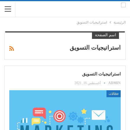
الرئيسية
استراتيجيات التسويق
اسم الصفحة
استراتيجيات التسويق
استراتيجيات التسويق
ADMIN
أغسطس 16, 2021
مقالات