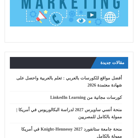
مقالات جديدة
أفضل مواقع للكورسات بالعربي : تعلم بالعربية واحصل على
شهادة معتمدة 2026
كورسات مجانية من LinkedIn Learning
منحة أنسي ساويرس 2027 لدراسة البكالوريوس في أمريكا |
ممولة بالكامل للمصريين
منحة جامعة ستانفورد Knight-Hennessy 2027 في أمريكا
ممولة بالكامل