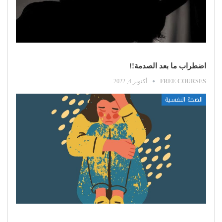
اضطراب ما بعد الصدمة!!
FREE COURSES
أكتوبر 4, 2022
الصحة النفسية