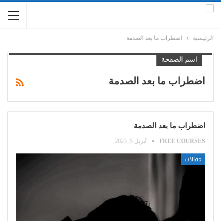
الرئيسية
اضطراب ما بعد الصدمة
اسم الصفحة
اضطراب ما بعد الصدمة
اضطراب ما بعد الصدمة
FREE COURSES
أبريل 5, 2023
مقالات