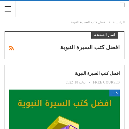
الرئيسية
افضل كتب السيرة النبوية
اسم الصفحة
افضل كتب السيرة النبوية
افضل كتب السيرة النبوية
FREE COURSES
يوليو 18, 2022
كتب