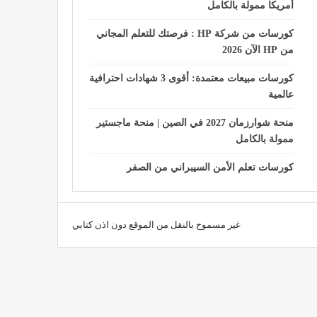
أمريكا ممولة بالكامل
كورسات من شركة HP : فرصتك للتعلم المجاني
من HP الآن 2026
كورسات مبيعات معتمدة: أقوى 3 شهادات احترافية
عالمية
منحة شوارزمان 2027 في الصين | منحة ماجستير
ممولة بالكامل
كورسات تعلم الأمن السيبراني من الصفر
غير مسموح بالنقل من الموقع دون اذن كتابي