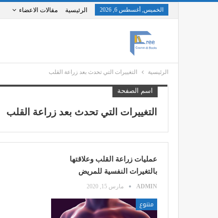
الخميس, أغسطس 6, 2026
الرئيسية
مقالات الاعضاء
الرئيسية
التغييرات التي تحدث بعد زراعة القلب
اسم الصفحة
التغييرات التي تحدث بعد زراعة القلب
عمليات زراعة القلب وعلاقتها
بالتغيرات النفسية للمريض
ADMIN
مارس 15, 2020
متنوع