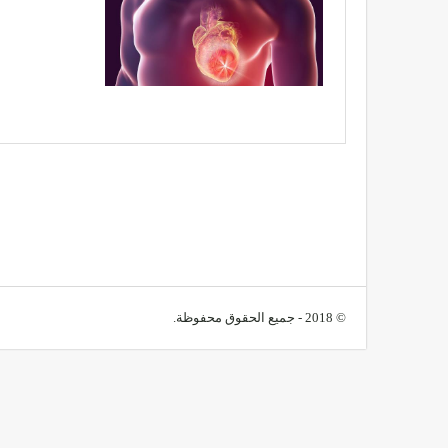
© 2018 - جميع الحقوق محفوظة.