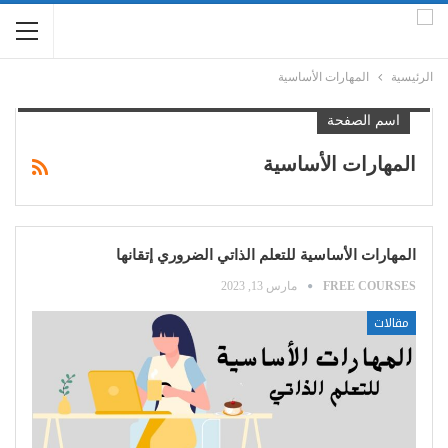
الرئيسية
المهارات الأساسية
اسم الصفحة
المهارات الأساسية
المهارات الأساسية للتعلم الذاتي الضروري إتقانها
FREE COURSES
مارس 13, 2023
مقالات