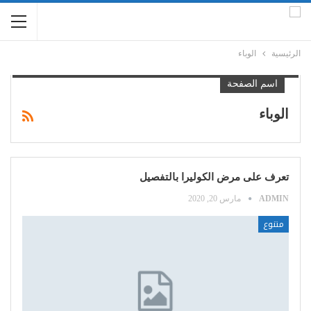
الرئيسية
الوباء
اسم الصفحة
الوباء
تعرف على مرض الكوليرا بالتفصيل
ADMIN
مارس 20, 2020
متنوع