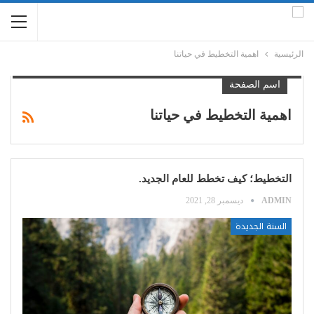
الرئيسية
اهمية التخطيط في حياتنا
اسم الصفحة
اهمية التخطيط في حياتنا
التخطيط؛ كيف تخطط للعام الجديد.
ADMIN
ديسمبر 28, 2021
السنة الجديدة