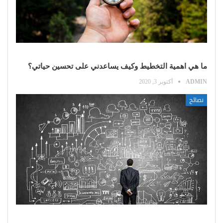
ما هي اهمية التخطيط وكيف يساعدني على تحسين حياتي؟
ADMIN
أكتوبر 3, 2020
نصائح