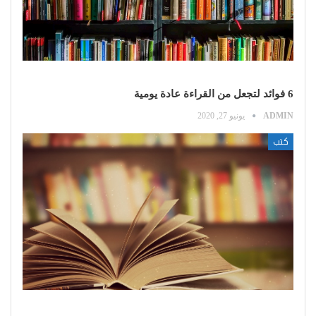
6 فوائد لتجعل من القراءة عادة يومية
ADMIN
يونيو 27, 2020
كتب