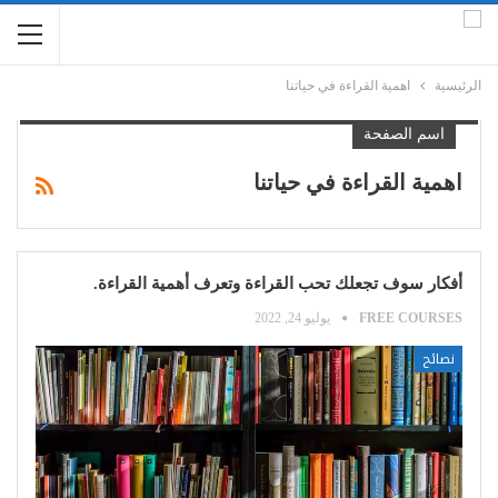
الرئيسية
اهمية القراءة في حياتنا
اسم الصفحة
اهمية القراءة في حياتنا
أفكار سوف تجعلك تحب القراءة وتعرف أهمية القراءة.
FREE COURSES
يوليو 24, 2022
نصائح