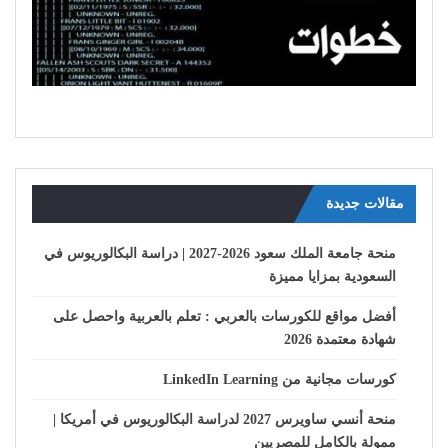
مقالات جديدة
منحة جامعة الملك سعود 2026-2027 | دراسة البكالوريوس في
السعودية بمزايا مميزة
أفضل مواقع للكورسات بالعربي : تعلم بالعربية واحصل على
شهادة معتمدة 2026
كورسات مجانية من LinkedIn Learning
منحة أنسي ساويرس 2027 لدراسة البكالوريوس في أمريكا |
ممولة بالكامل للمصريين