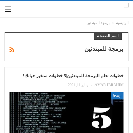
الرئيسية
برمجة للمبتدئين
اسم الصفحة
برمجة للمبتدئين
خطوات تعلم البرمجة للمبتدئين|5 خطوات ستغير حياتك!
SAMAR IBRAHIM
يناير 11, 2021
برمجة