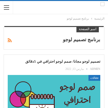
الرئيسية
برنامج تصميم لوجو
اسم الصفحة
برنامج تصميم لوجو
تصميم لوجو مجانا/ صمم لوجو احترافي في 5دقائق
ADMIN
مارس 13, 2022
مقالات