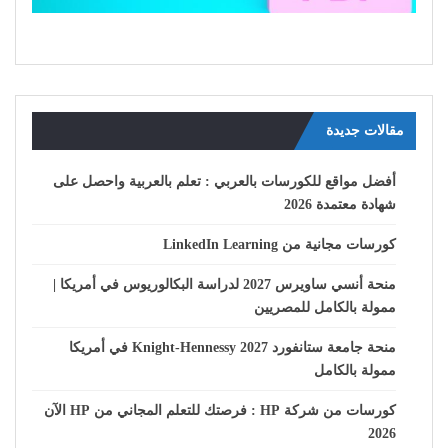
مقالات جديدة
أفضل مواقع للكورسات بالعربي : تعلم بالعربية واحصل على
شهادة معتمدة 2026
كورسات مجانية من LinkedIn Learning
منحة أنسي ساويرس 2027 لدراسة البكالوريوس في أمريكا |
ممولة بالكامل للمصريين
منحة جامعة ستانفورد Knight-Hennessy 2027 في أمريكا
ممولة بالكامل
كورسات من شركة HP : فرصتك للتعلم المجاني من HP الآن
2026