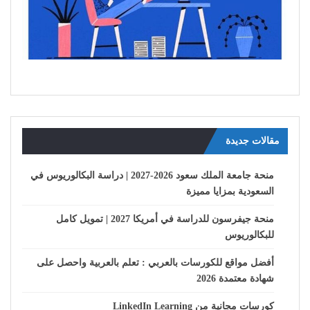
مقالات جديدة
منحة جامعة الملك سعود 2026-2027 | دراسة البكالوريوس في
السعودية بمزايا مميزة
منحة جيفرسون للدراسة في أمريكا 2027 | تمويل كامل
للبكالوريوس
أفضل مواقع للكورسات بالعربي : تعلم بالعربية واحصل على
شهادة معتمدة 2026
كورسات مجانية من LinkedIn Learning