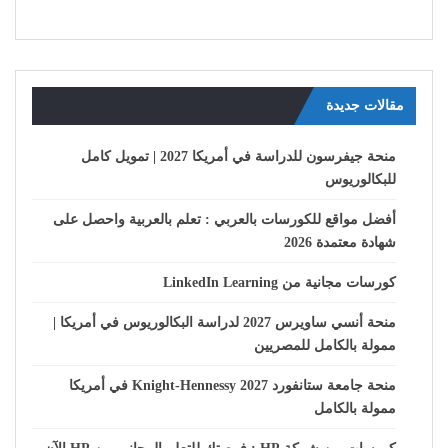
مقالات جديدة
منحة جيفرسون للدراسة في أمريكا 2027 | تمويل كامل
للبكالوريوس
أفضل مواقع للكورسات بالعربي : تعلم بالعربية واحصل على
شهادة معتمدة 2026
كورسات مجانية من LinkedIn Learning
منحة أنسي ساويرس 2027 لدراسة البكالوريوس في أمريكا |
ممولة بالكامل للمصريين
منحة جامعة ستانفورد Knight-Hennessy 2027 في أمريكا
ممولة بالكامل