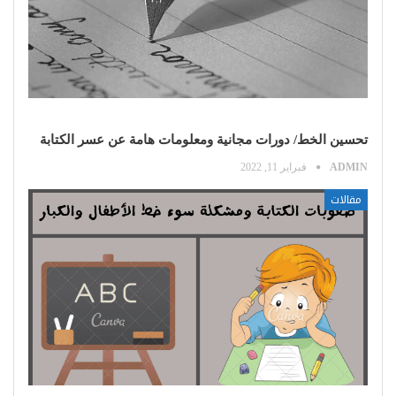
تحسين الخط/ دورات مجانية ومعلومات هامة عن عسر الكتابة
ADMIN
فبراير 11, 2022
مقالات