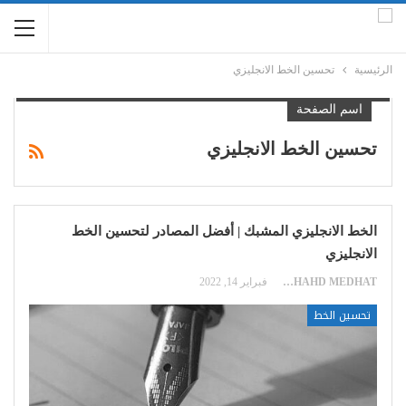
الرئيسية
تحسين الخط الانجليزي
اسم الصفحة
تحسين الخط الانجليزي
الخط الانجليزي المشبك | أفضل المصادر لتحسين الخط
الانجليزي
SHAHD MEDHAT
فبراير 14, 2022
تحسين الخط