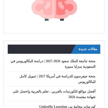
مقالات جديدة
منحة جامعة الملك سعود 2026-2027 | دراسة البكالوريوس في
السعودية بمزايا مميزة
منحة جيفرسون للدراسة في أمريكا 2027 | تمويل كامل
للبكالوريوس
أفضل مواقع للكورسات بالعربي : تعلم بالعربية واحصل على
شهادة معتمدة 2026
كورسات مجانية من LinkedIn Learning