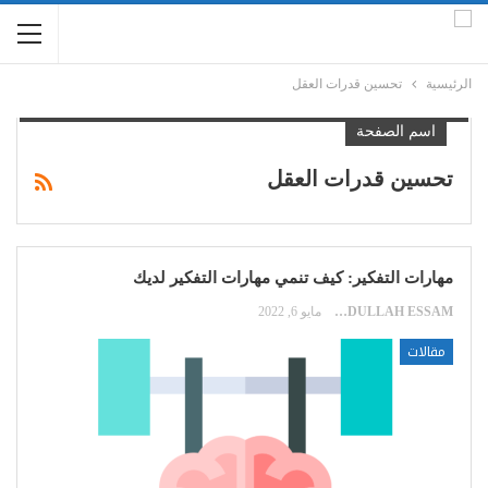
الرئيسية
تحسين قدرات العقل
اسم الصفحة
تحسين قدرات العقل
مهارات التفكير: كيف تنمي مهارات التفكير لديك
ABDULLAH ESSAM
مايو 6, 2022
مقالات