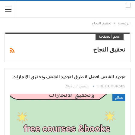
الرئيسية
تحقيق النجاح
اسم الصفحة
تحقيق النجاح
تجديد الشغف افضل 8 طرق لتجديد الشغف وتحقيق الإنجازات
FREE COURSES
سبتمبر 17, 2022
نصائح