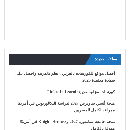
مقالات جديدة
أفضل مواقع للكورسات بالعربي : تعلم بالعربية واحصل على
شهادة معتمدة 2026
كورسات مجانية من LinkedIn Learning
منحة أنسي ساويرس 2027 لدراسة البكالوريوس في أمريكا |
ممولة بالكامل للمصريين
منحة جامعة ستانفورد Knight-Hennessy 2027 في أمريكا
ممولة بالكامل