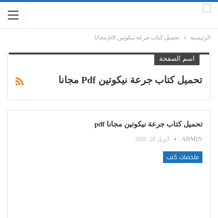
الرئيسية
تحميل كتاب جرعة نيكوتين pdf مجانا
اسم الصفحة
تحميل كتاب جرعة نيكوتين Pdf مجانا
تحميل كتاب جرعة نيكوتين مجانا pdf
ADMIN
أبريل 28, 2020
ملخصات كتب