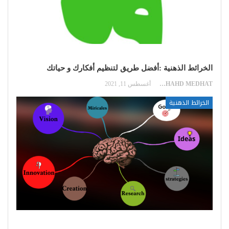
الخرائط الذهنية :أفضل طريق لتنظيم أفكارك و حياتك
SHAHD MEDHAT
أغسطس 11, 2021
الخرائط الذهنية