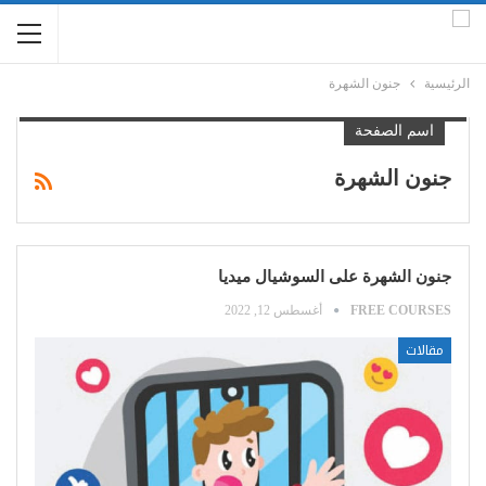
الرئيسية
جنون الشهرة
اسم الصفحة
جنون الشهرة
جنون الشهرة على السوشيال ميديا
FREE COURSES
أغسطس 12, 2022
مقالات