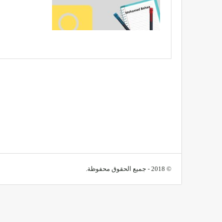
© 2018 - جميع الحقوق محفوظة.