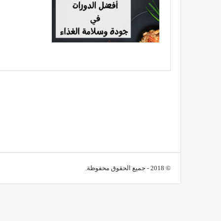
© 2018 - جميع الحقوق محفوظة.