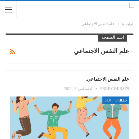
الرئيسية
علم النفس الاجتماعي
اسم الصفحة
علم النفس الاجتماعي
علم النفس الاجتماعي.
FREE COURSES
أغسطس 20, 2022
SOFT SKILLS