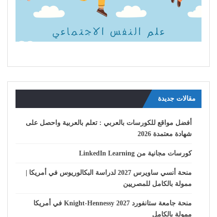
مقالات جديدة
أفضل مواقع للكورسات بالعربي : تعلم بالعربية واحصل على
شهادة معتمدة 2026
كورسات مجانية من LinkedIn Learning
منحة أنسي ساويرس 2027 لدراسة البكالوريوس في أمريكا |
ممولة بالكامل للمصريين
منحة جامعة ستانفورد Knight-Hennessy 2027 في أمريكا
ممولة بالكامل