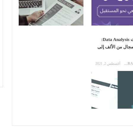
تحليل البيانات Data Analysis:
جال من الألف إلى
RANA MOSTAFA
أغسطس 2, 2021