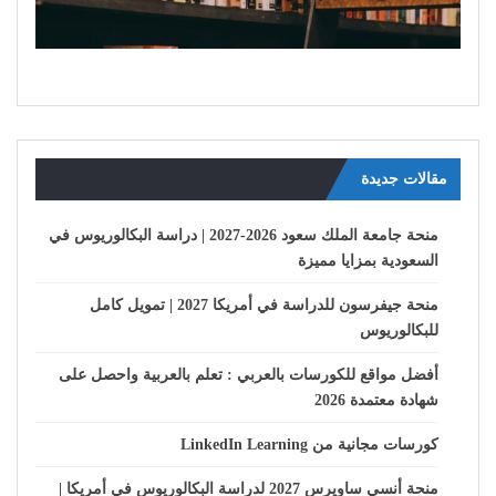
مقالات جديدة
منحة جامعة الملك سعود 2026-2027 | دراسة البكالوريوس في
السعودية بمزايا مميزة
منحة جيفرسون للدراسة في أمريكا 2027 | تمويل كامل
للبكالوريوس
أفضل مواقع للكورسات بالعربي : تعلم بالعربية واحصل على
شهادة معتمدة 2026
كورسات مجانية من LinkedIn Learning
منحة أنسي ساويرس 2027 لدراسة البكالوريوس في أمريكا |