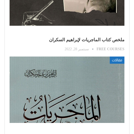
ملخص كتاب الماجريات لإبراهيم السكران
FREE COURSES
سبتمبر 28, 2022
مقالات