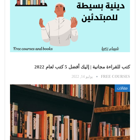
كتب للقراءة مجانية | إليك أفضل 5 كتب لعام 2022
FREE COURSES
يوليو 14, 2022
مقالات