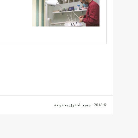
© 2018 - جميع الحقوق محفوظة.