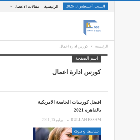
السبت, أغسطس 8, 2026
الرئيسية
مقالات الاعضاء
الرئيسية
كورس ادارة اعمال
اسم الصفحة
كورس ادارة اعمال
افضل كورسات الجامعة الامريكية
بالقاهرة 2021
ABDULLAH ESSAM
يوليو 15, 2021
محاسبة و بنوك