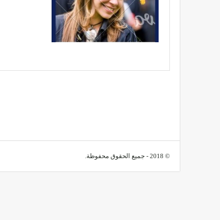
© 2018 - جميع الحقوق محفوظة.