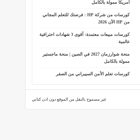
أمريكا ممولة بالكامل
كورسات من شركة HP : فرصتك للتعلم المجاني
من HP الآن 2026
كورسات مبيعات معتمدة: أقوى 3 شهادات احترافية
عالمية
منحة شوارزمان 2027 في الصين | منحة ماجستير
ممولة بالكامل
كورسات تعلم الأمن السيبراني من الصفر
غير مسموح بالنقل من الموقع دون اذن كتابي