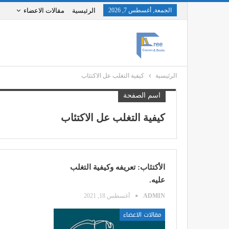
الجمعة, أغسطس 7, 2026
الرئيسية
مقالات الاعضاء
الرئيسية
كيفية التغلب عل الاكتئاب
اسم الصفحة
كيفية التغلب عل الاكتئاب
الأكتئاب: تعريفه وكيفية التغلب
عليه.
ADMIN
أغسطس 18, 2021
مقالات الاعضاء