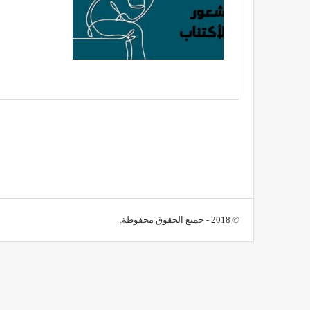
© 2018 - جميع الحقوق محفوظة.