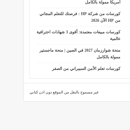
أمريكا ممولة بالكامل
كورسات من شركة HP : فرصتك للتعلم المجاني
من HP الآن 2026
كورسات مبيعات معتمدة: أقوى 3 شهادات احترافية
عالمية
منحة شوارزمان 2027 في الصين | منحة ماجستير
ممولة بالكامل
كورسات تعلم الأمن السيبراني من الصفر
غير مسموح بالنقل من الموقع دون اذن كتابي