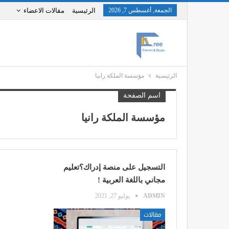
الجمعة, أغسطس 7, 2026
الرئيسية
مقالات الاعضاء
الرئيسية
مؤسسة الملكة رانيا
اسم الصفحة
مؤسسة الملكة رانيا
التسجيل على منصة إدراك؟تعليم
مجاني باللغة العربية !
ADMIN
يوليو 27, 2021
مقالات