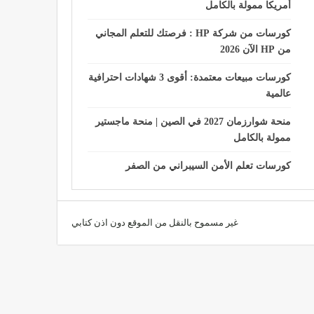
أمريكا ممولة بالكامل
كورسات من شركة HP : فرصتك للتعلم المجاني
من HP الآن 2026
كورسات مبيعات معتمدة: أقوى 3 شهادات احترافية
عالمية
منحة شوارزمان 2027 في الصين | منحة ماجستير
ممولة بالكامل
كورسات تعلم الأمن السيبراني من الصفر
غير مسموح بالنقل من الموقع دون اذن كتابي