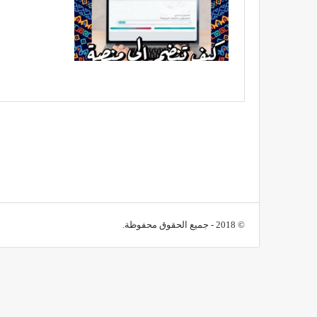
© 2018 - جميع الحقوق محفوظة.