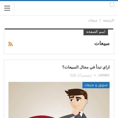
الرئيسية
مبيعات
اسم الصفحة
مبيعات
ازاي تبدأ في مجال المبيعات؟
ADMIN
ديسمبر 23, 2020
تسويق و مبيعات