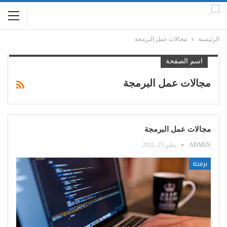
الرئيسية
مجالات عمل البرمجة
اسم الصفحة
مجالات عمل البرمجة
مجالات عمل البرمجة
ADMIN
يناير 25, 2021
برمجة