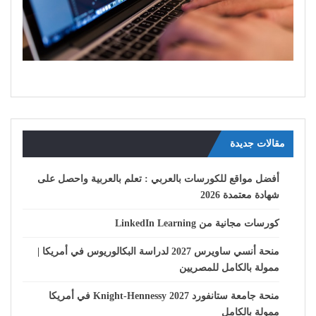
مقالات جديدة
أفضل مواقع للكورسات بالعربي : تعلم بالعربية واحصل على
شهادة معتمدة 2026
كورسات مجانية من LinkedIn Learning
منحة أنسي ساويرس 2027 لدراسة البكالوريوس في أمريكا |
ممولة بالكامل للمصريين
منحة جامعة ستانفورد Knight-Hennessy 2027 في أمريكا
ممولة بالكامل