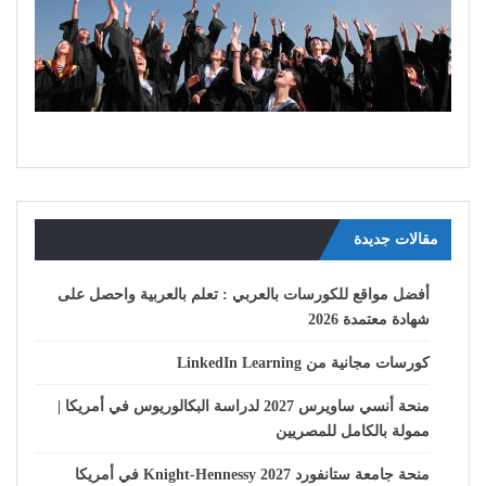
مقالات جديدة
أفضل مواقع للكورسات بالعربي : تعلم بالعربية واحصل على
شهادة معتمدة 2026
كورسات مجانية من LinkedIn Learning
منحة أنسي ساويرس 2027 لدراسة البكالوريوس في أمريكا |
ممولة بالكامل للمصريين
منحة جامعة ستانفورد Knight-Hennessy 2027 في أمريكا