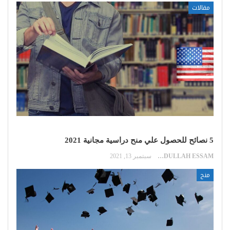
مقالات
5 نصائح للحصول علي منح دراسية مجانية 2021
ABDULLAH ESSAM
سبتمبر 13, 2021
منح