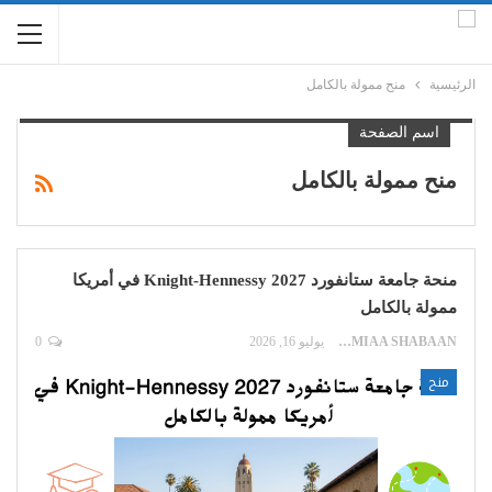
الرئيسية
منح ممولة بالكامل
اسم الصفحة
منح ممولة بالكامل
منحة جامعة ستانفورد Knight-Hennessy 2027 في أمريكا
ممولة بالكامل
LAMIAA SHABAAN
يوليو 16, 2026
0
منح