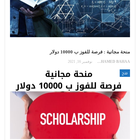
منحة مجانية : فرصة للفوز ب 10000 دولار
MOHAMED BAHAA
نوفمبر 16, 2021
منح