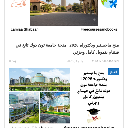
منح ماجستير ودكتوراه 2026 | منحة جامعة تون دوك ثانغ في
فيتنام بتمويل كامل وجزئي
LAMIAA SHABAAN
يوليو 3, 2026
0
تعلم