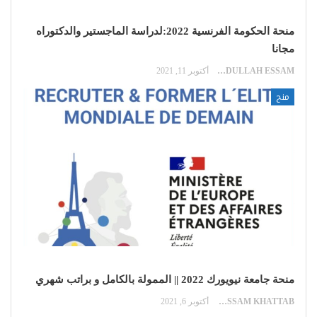
منحة الحكومة الفرنسية 2022:لدراسة الماجستير والدكتوراه
مجانا
ABDULLAH ESSAM
أكتوبر 11, 2021
منح
منحة جامعة نيويورك 2022 || الممولة بالكامل و براتب شهري
HUSSAM KHATTAB
أكتوبر 6, 2021