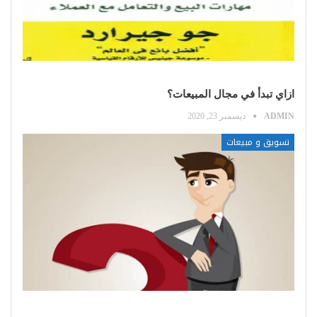
ازاي تبدأ في مجال المبيعات؟
ADMIN
ديسمبر 23, 2020
تسويق و مبيعات