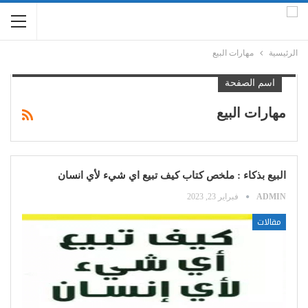
الرئيسية
مهارات البيع
اسم الصفحة
مهارات البيع
البيع بذكاء : ملخص كتاب كيف تبيع اي شيء لأي انسان
ADMIN
فبراير 23, 2023
مقالات