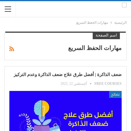
الرئيسية
مهارات الحفظ السريع
اسم الصفحة
مهارات الحفظ السريع
ضعف الذاكرة | أفضل طرق علاج ضعف الذاكرة وعدم التركيز
FREE COURSES
أغسطس 12, 2022
نصائح