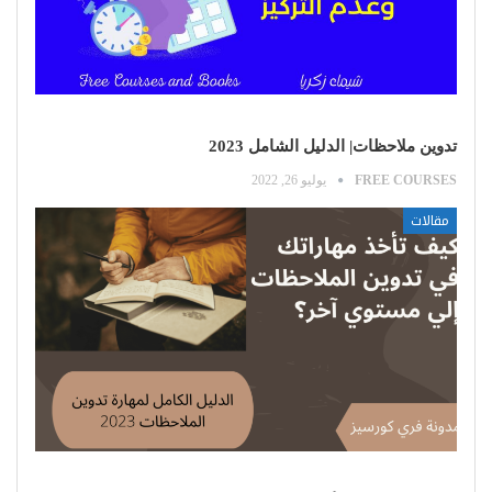
تدوين ملاحظات| الدليل الشامل 2023
FREE COURSES
يوليو 26, 2022
مقالات