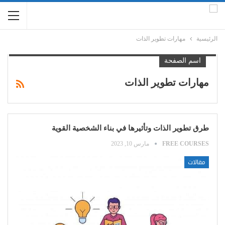
الرئيسية
مهارات تطوير الذات
اسم الصفحة
مهارات تطوير الذات
طرق تطوير الذات وتأثيرها في بناء الشخصية القوية
FREE COURSES
مارس 10, 2023
مقالات