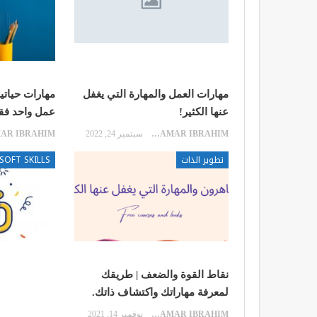
مهارات العمل والمهارة التي يغفل
عنها الكثير!
عمل واحد فق
SAMAR IBRAHIM
سبتمبر 24, 2022
تطوير الذات
SOFT SKILLS
نقاط القوة والضعف | طريقك
لمعرفة مهاراتك واكتشاف ذاتك.
SAMAR IBRAHIM
نوفمبر 14, 2021