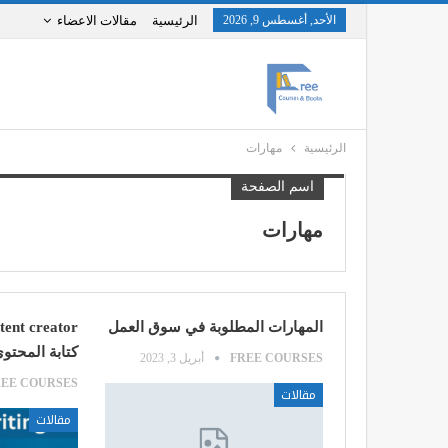
الأحد, أغسطس 9, 2026
الرئيسية
مقالات الاعضاء
الرئيسية
مهارات
اسم الصفحة
مهارات
المهارات المطلوبة في سوق العمل
كتابة المحتوى
FREE COURSES
أبريل 3, 2023
REE COURSES
مقالات
مقالات