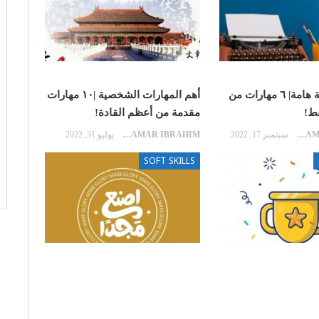
مهارات حياتية هامة| ٦ مهارات من
أهم المهارات الشخصية |١٠ مهارات
ط!
مقدمة من أعظم القادة!
SAMAR IBRAHIM
سبتمبر 17, 2022
SAMAR IBRAHIM
يوليو 31, 2022
SOFT SKILLS