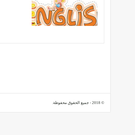
© 2018 - جميع الحقوق محفوظة.