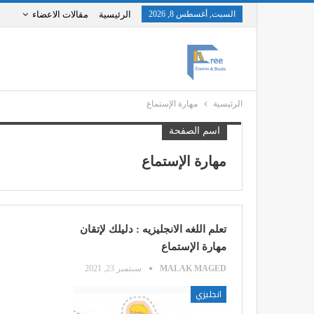
السبت, أغسطس 8, 2026
الرئيسية
مقالات الاعضاء
الرئيسية
مهارة الإستماع
اسم الصفحة
مهارة الإستماع
تعلم اللغه الانجليزيه : دليلك لإتقان
مهارة الإستماع
MALAK MAGED
سبتمبر 23, 2021
انجليزي