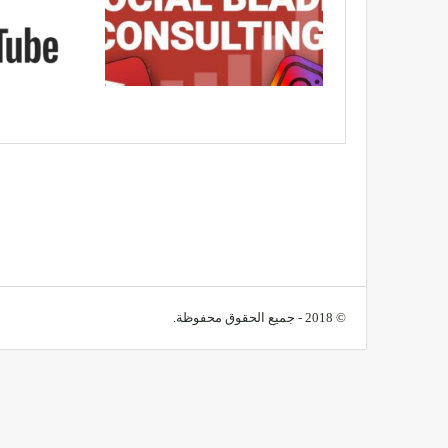
© 2018 - جميع الحقوق محفوظة.