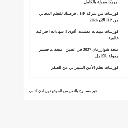
أمريكا ممولة بالكامل
كورسات من شركة HP : فرصتك للتعلم المجاني
من HP الآن 2026
كورسات مبيعات معتمدة: أقوى 3 شهادات احترافية
عالمية
منحة شوارزمان 2027 في الصين | منحة ماجستير
ممولة بالكامل
كورسات تعلم الأمن السيبراني من الصفر
غير مسموح بالنقل من الموقع دون اذن كتابي