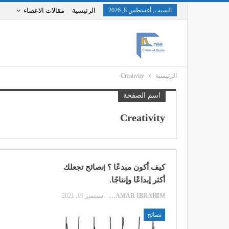
السبت, أغسطس 8, 2026
الرئيسية
مقالات الاعضاء
الرئيسية
Creativity
اسم الصفحة
Creativity
كيف أكون مبدعًا ؟ |نصائح تجعلك
أكثر إبداعًا وإنتاجًا.
SAMAR IBRAHIM
سبتمبر 19, 2021
نصائح