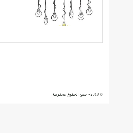
© 2018 - جميع الحقوق محفوظة.