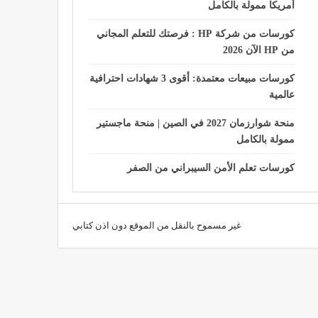
أمريكا ممولة بالكامل
كورسات من شركة HP : فرصتك للتعلم المجاني
من HP الآن 2026
كورسات مبيعات معتمدة: أقوى 3 شهادات احترافية
عالمية
منحة شوارزمان 2027 في الصين | منحة ماجستير
ممولة بالكامل
كورسات تعلم الأمن السيبراني من الصفر
غير مسموح بالنقل من الموقع دون اذن كتابي