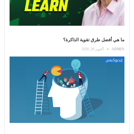
ما هي أفضل طرق تقوية الذاكرة؟
ADMIN
أكتوبر 20, 2020
إيديوكيشن