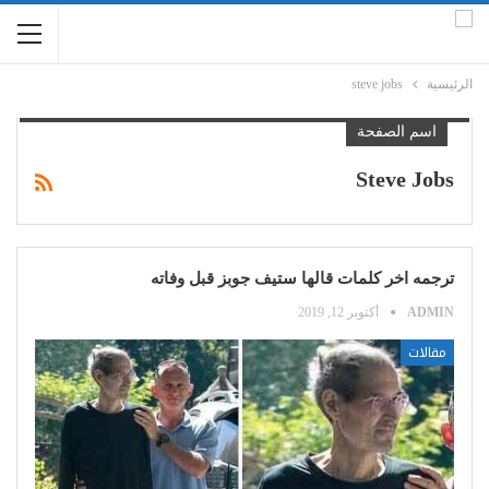
الرئيسية
steve jobs
اسم الصفحة
Steve Jobs
ترجمه اخر كلمات قالها ستيف جوبز قبل وفاته
ADMIN
أكتوبر 12, 2019
مقالات