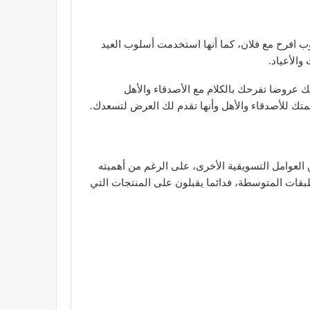
 افرح مع فلان، كما أنها استخدمت أسلوب العيد
الأعياد.
عروضا تفرحك بالكلام مع الأصدقاء والأهل
تك للأصدقاء والأهل وأنها تقدم لك العرض لتسعدك.
 العوامل التسويقية الأخرى، على الرغم من أهميته
بقات المتوسطة، فدائما يقبلون على المنتجات التي