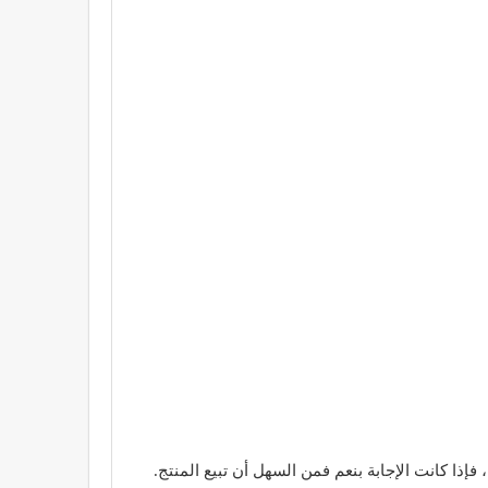
ذا كانت الإجابة بنعم فمن السهل أن تبيع المنتج.