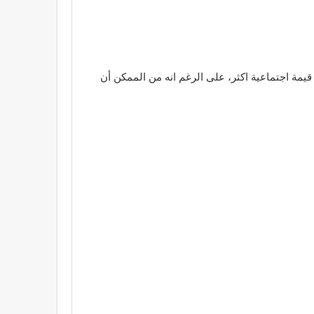
يمة اجتماعية اكثر، على الرغم انه من الممكن أن