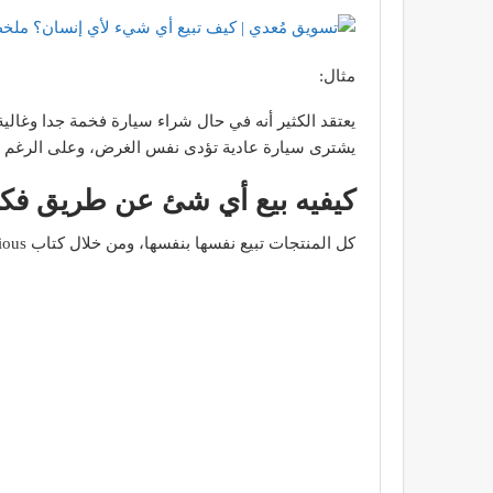
مثال:
يعتقد الكثير أنه في حال شراء سيارة فخمة جدا وغالي
يشترى سيارة عادية تؤدى نفس الغرض، وعلى الرغم أيض
كيفيه بيع أي شئ عن طريق فك
كل المنتجات تبيع نفسها بنفسها، ومن خلال كتاب Contagious