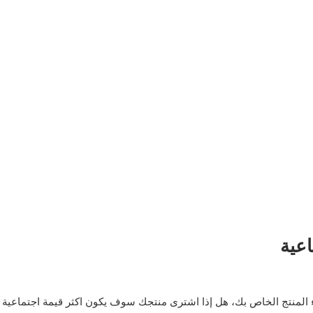
اعية
لمنتج الخاص بك، هل إذا اشترى منتجك سوف يكون اكثر قيمة اجتماعية ، فإ