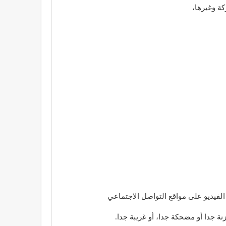
ة وغيرها،
لفيديو على مواقع التواصل الاجتماعي
 جدا أو مضحكة جدا، أو غريبة جدا.