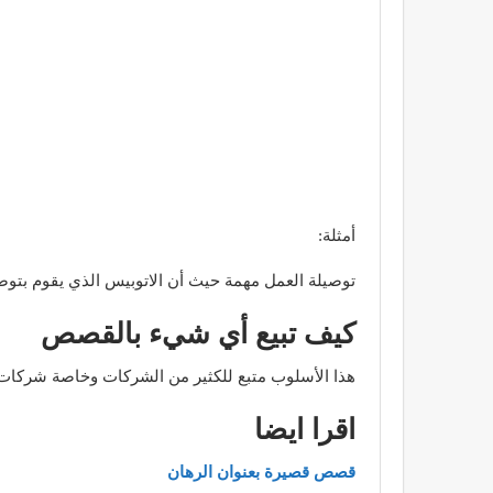
أمثلة:
توصيلة العمل مهمة حيث أن الاتوبيس الذي يقوم بتوصي
كيف تبيع أي شيء بالقصص
هذا الأسلوب متبع للكثير من الشركات وخاصة شركات أل
اقرا ايضا
قصص قصيرة بعنوان الرهان