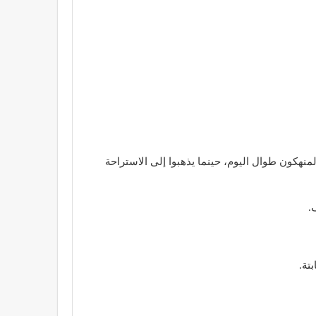
هكون طوال اليوم، حينما يذهبوا إلى الاستراحة
.
تة.