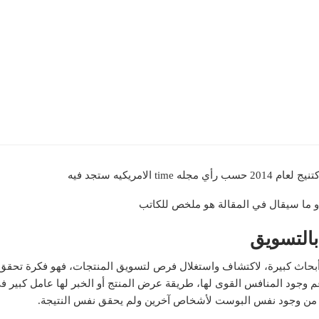
و ما سيقال في المقالة هو ملخص للكاتب
بالتسويق
أبحاث كبيرة، لاكتشاف واستغلال فرص لتسويق المنتجات، فهو فكرة تحقق 
 وجود المنافس القوى لها، طريقة عرض المنتج أو الخبر لها عامل كبير 
م من وجود نفس البوست لأشخاص آخرين ولم يحقق نفس النتيجة.