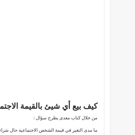
كيف بيع أي شيئ بالقيمة الاجتم
من خلال كتاب معدى يطرح سؤال :
ما مدى التغير في قيمة الشخص الاجتماعية حال شراء ا