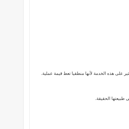
ر على هذه الخدمة لأنها منطقيا تعط قيمة عملية.
 طبيعتها الحقيقة.