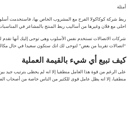
أمثلة
ربط شركة كوكاكولا الفرح مع المشروب الخاص بها، فاستخدمت أسلوب
احلى مع فلان وغيرها من أساليب ربط المنتج بالمشاعر في المناسبات و
شركات الاتصالات تستخدم نفس الأسلوب وهى توحى إليك أنها تقدم لك 
“اتصالات تقربنا من بعض” لتوحى لك انك ستكون سعيدا في حال مكالم
كيف تبيع أي شيء بالقيمة العملية
على الرغم من قوة هذا العامل منطقيا إلا انه لم يحظى بترتيب جيد بين
منطقيا، إلا انه يظل عامل قوى للكثير من الناس خاصة من أصحاب الط