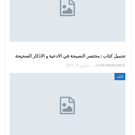
تحميل كتاب | مختصر النصيحة في الادعية و الاذكار الصحيحة
HOSSAM MOHAMED
مارس 31, 2021
كتب