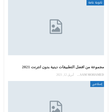
ثانوية عامة
مجموعة من افضل التطبيقات دينية بدون انترنت 2021
HOSSAM MOHAMED
أبريل 12, 2021
إسلامي