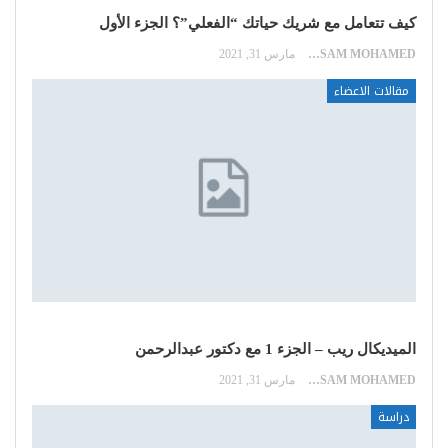
كيف تتعامل مع شريك حياتك “الفعلي”؟ الجزء الأول
HOSSAM MOHAMED
مارس 31, 2021
مقالات الاعضاء
الميديكال ريب – الجزء 1 مع دكتور عبدالرحمن
HOSSAM MOHAMED
مارس 31, 2021
دراسة