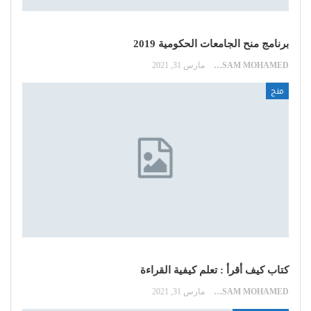
برنامج منح الجامعات الحكومية 2019
HOSSAM MOHAMED
مارس 31, 2021
منح
كتاب كيف أقرأ : تعلم كيفية القراءة
HOSSAM MOHAMED
مارس 31, 2021