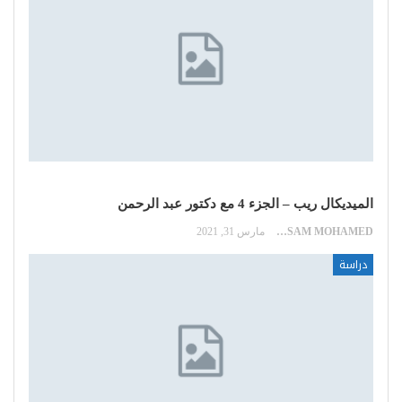
الميديكال ريب – الجزء 4 مع دكتور عبد الرحمن
HOSSAM MOHAMED
مارس 31, 2021
دراسة