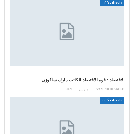
ملخصات كتب
الاقتصاد : قوة الاقتصاد للكاتب مارك ساكوزن
HOSSAM MOHAMED
مارس 31, 2021
ملخصات كتب