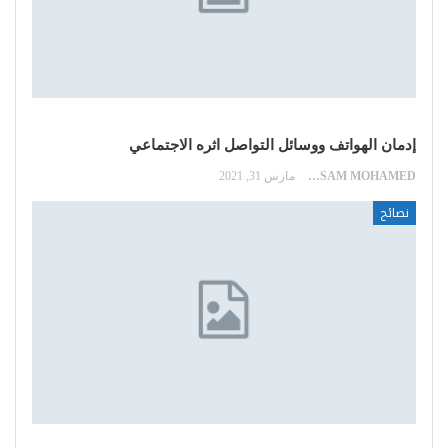
إدمان الهواتف ووسائل التواصل اثره الاجتماعي
HOSSAM MOHAMED
مارس 31, 2021
نصائح