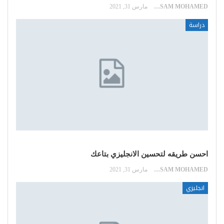
HOSSAM MOHAMED
مارس 31, 2021
دراسة
احسن طريقه لتحسين الانجليزي بتاعك
HOSSAM MOHAMED
مارس 31, 2021
انجليزي