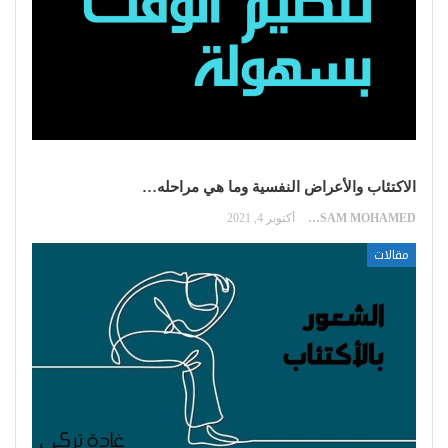
الاكتئاب والأعراض النفسية وما هي مراحله…
HOSSAM MOHAMED
أكتوبر 4, 2021
مقالات