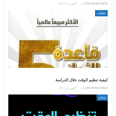
HOSSAM MOHAMED
أكتوبر 4, 2021
مقالات
كيفية تنظيم الوقت خلال الدراسة
HOSSAM MOHAMED
أكتوبر 4, 2021
نصائح