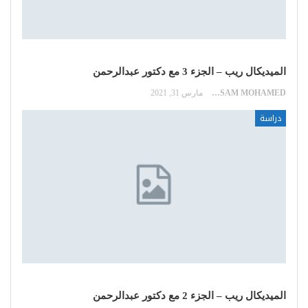
الميديكال ريب – الجزء 3 مع دكتور عبدالرحمن
HOSSAM MOHAMED
مارس 31, 2021
دراسة
الميديكال ريب – الجزء 2 مع دكتور عبدالرحمن