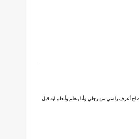
اج أعرف راسي من رجلي وأنا بتعلم وأتعلم ايه قبل