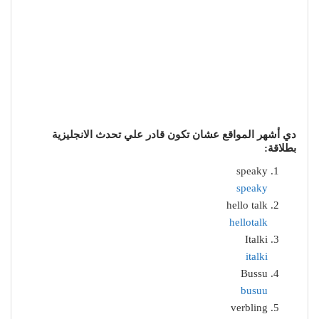
دي أشهر المواقع عشان تكون قادر علي تحدث الانجليزية
بطلاقة:
speaky
speaky
hello talk
hellotalk
italki
busuu