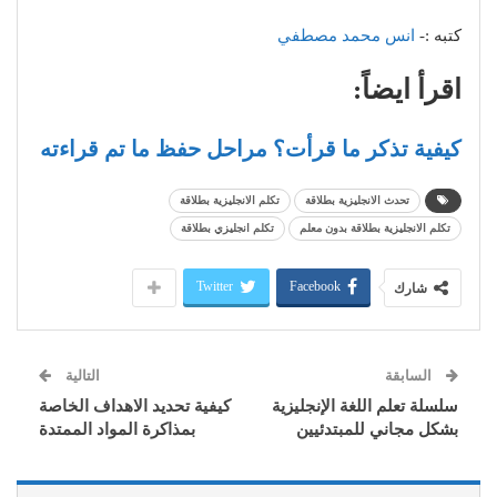
كتبه :-
انس محمد مصطفي
اقرأ ايضاً:
كيفية تذكر ما قرأت؟ مراحل حفظ ما تم قراءته
تحدث الانجليزية بطلاقة
تكلم الانجليزية بطلاقة
تكلم الانجليزية بطلاقة بدون معلم
تكلم انجليزي بطلاقة
Twitter
Facebook
شارك
السابقة
التالية
سلسلة تعلم اللغة الإنجليزية
كيفية تحديد الاهداف الخاصة
بشكل مجاني للمبتدئيين
بمذاكرة المواد الممتدة