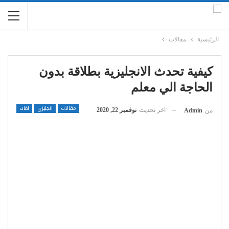
الرئيسية
مقالات
كيفية تحدث الانجليزية بطلاقة بدون
الحاجة الي معلم
مقالات
انجليزي
لغات
اخر تحديث
نوفمبر 22, 2020
من
Admin