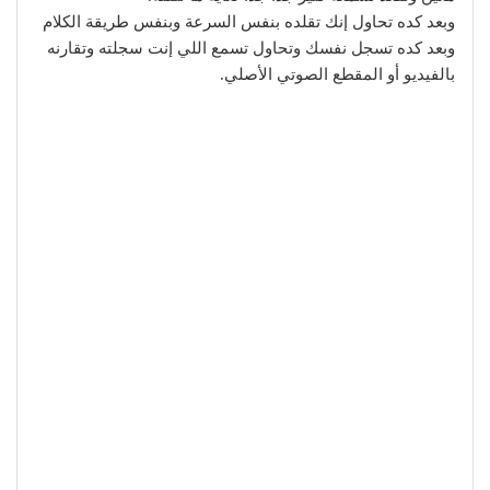
وبعد كده تحاول إنك تقلده بنفس السرعة وبنفس طريقة الكلام
وبعد كده تسجل نفسك وتحاول تسمع اللي إنت سجلته وتقارنه
بالفيديو أو المقطع الصوتي الأصلي.