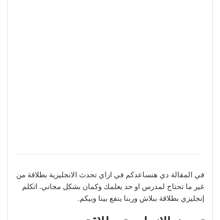
في المقالة دي هنساعدكم في ازاي تحدث الانجليزية بطلاقة من
غير ما تحتاج لمدرس او حد يعلمك وكمان بشكل مجاني. اتكلم
إنجليزي بطلاقة ببلاش وربنا ينفع بينا وبيكم.