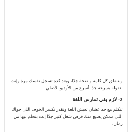
وبتنطق كل كلمه واضحة جدًا، وبعد كده تسجل نفسك مرة وإنت
بتقوله بسرعة جدًا أسرع من الأوديو الأصلي.
2- لازم بقى تمارس اللغة
تتكلم مع حد عشان تعيش اللغة وتقدر تكسر الخوف اللي جواك
اللي ممكن يضيع منك فرص شغل كتير جدًا إنت بتحلم بيها من
زمان.