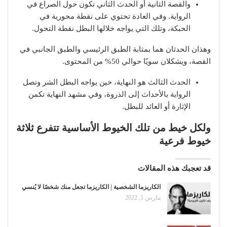
والقصة الثانية أو الحدث الثاني تكون حول الصراع في
الرواية. وفي العادة تحتوي على نقطة محورية في
الحبكة، وتلك التي يواجه خلالها البطل نقطة التحول.
وهذان الحدثان هما بمثابة الطبق الرئيسي والطبق الجانبي في
القصة، ويشكلان سويًا حوالي 50% من المحتوى.
الحدث الثالث هو النهاية، حين يواجه البطل الشر وتصل
الرواية بالأحداث إلى الذروة، وفي مشهد النهاية تكمن
الإثارة أو العائد للبطل.
ولكل خيط من تلك الخيوط الأساسية تتفرع ثلاثة
خيوط فرعية
قد تعجبك هذه المقالات
الكاريزما الشخصية | الكاريزما تجعل منك شخصًا لا يُنسي
مارس 1, 2022