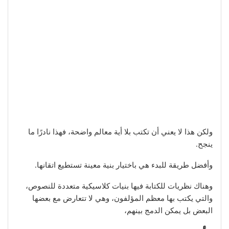
ولكن هذا لا يعني أن تكتب بلا أية معالم واضحة، فهذا نادرًا ما
ينجح.
وأفضل طريقة للبدء هي باختيار بنية معينة تستطيع اتقانها.
وهناك نظريات للكتابة فيها بنيات كلاسيكية متعددة للنصوص،
والتي يكتب بها معظم المؤلفون، وهي لا تتعارض مع بعضها
البعض بل يمكن الدمج بينهم،