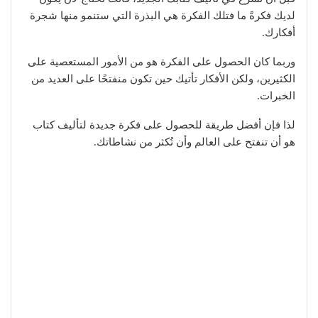
لديك فكرةً ما فتلك الفكرة هي البذرة التي ستنمو منها شجرة
أفكارك.
وربما كان الحصول على الفكرة هو من الأمور المستعصية على
الكثيرين، ولكن الأفكار تأتيك حين تكون منفتحًا على العديد من
الخبرات.
لذا فإن أفضل طريقة للحصول على فكرة جديدة لتأليف كتاب
هو أن تنفتح على العالم وأن تُكثر من نشاطاتك.