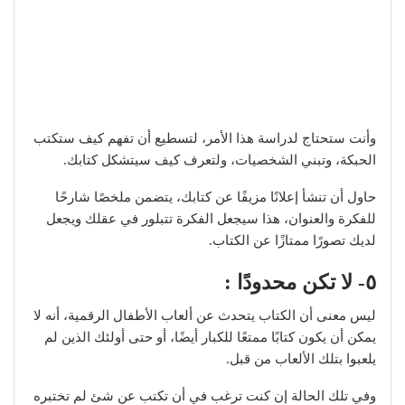
وأنت ستحتاج لدراسة هذا الأمر، لتسطيع أن تفهم كيف ستكتب
الحبكة، وتبني الشخصيات، ولتعرف كيف سيتشكل كتابك.
حاول أن تنشأ إعلانًا مزيفًا عن كتابك، يتضمن ملخصًا شارحًا
للفكرة والعنوان، هذا سيجعل الفكرة تتبلور في عقلك ويجعل
لديك تصورًا ممتازًا عن الكتاب.
٥- لا تكن محدودًا :
ليس معنى أن الكتاب يتحدث عن ألعاب الأطفال الرقمية، أنه لا
يمكن أن يكون كتابًا ممتعًا للكبار أيضًا، أو حتى أولئك الذين لم
يلعبوا بتلك الألعاب من قبل.
وفي تلك الحالة إن كنت ترغب في أن تكتب عن شئ لم تختبره