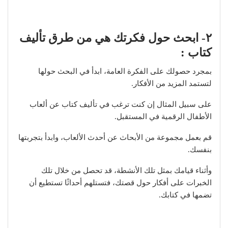
٢- ابحث حول فكرتك هي من طرق تأليف
كتاب
:
بمجرد حصولك على الفكرة العامة، ابدأ في البحث حولها
لتستمد المزيد من الأفكار.
على سبيل المثال إن كنت ترغب في تأليف كتاب عن ألعاب
الأطفال الرقمية في المستقبل.
قم بعمل مجموعة من الأبحاث عن أحدث الألعاب، وابدأ بتجربتها
بنفسك.
وأثناء قيامك بمثل تلك الأنشطة، قد تحصل من خلال تلك
الخبرات على أفكار حول قصتك، فتستلهم أحداثًا تستطيع أن
تضمها في كتابك.