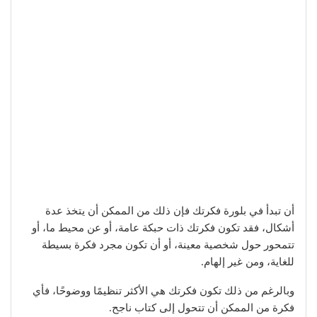
أن تبدأ في بلورة فكرتك فإن ذلك من الممكن أن يتخذ عدة
أشكال، فقد تكون فكرتك ذات حبكة عامة، أو عن محيط ما، أو
تتمحور حول شخصية معينة، أو أن تكون مجرد فكرة بسيطة
للغاية، ومن غير إلهام.
وبالرغم من ذلك تكون فكرتك هي الأكثر تنظيمًا ووضوحًا، فأي
فكرة من الممكن أن تتحول إلى كتاب ناجح.