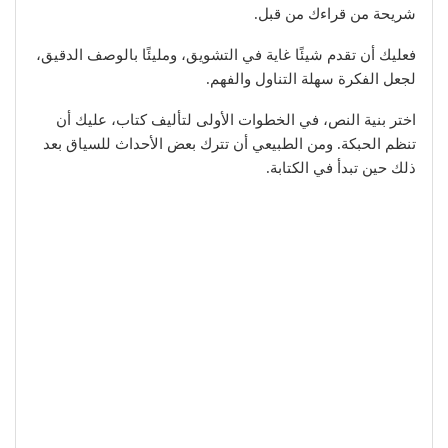
شريحة من قراءك من قبل.
فعليك أن تقدم شيئًا غاية في التشويق، ومليئًا بالوصف الدقيق،
لجعل الفكرة سهلة التناول والفهم.
اختر بنية النص، في الخطوات الأولى لتأليف كتاب، عليك أن
تنظم الحبكة. ومن الطبيعي أن تترك بعض الأحداث للسياق بعد
ذلك حين تبدأ في الكتابة.