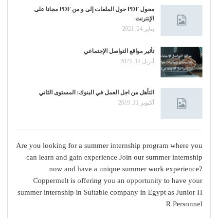
محول PDF حول الملفات إلى و من PDF مجانا على
الإنترنت
يناير 24, 2021
تأثير مواقع التواصل الإجتماعي
أبريل 14, 2023
التأهل من اجل العمل في البنوك: المستوى الثاني
أكتوبر 11, 2019
Are you looking for a summer internship program where you
can learn and gain experience Join our summer internship
now and have a unique summer work experience?
Coppermelt is offering you an opportunity to have your
summer internship in Suitable company in Egypt as Junior H
R Personnel