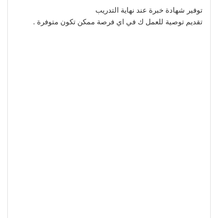
توفير شهادة خبرة عند نهاية التدريب
تقديم توصية للعمل ك في اي فرصة ممكن تكون متوفرة .