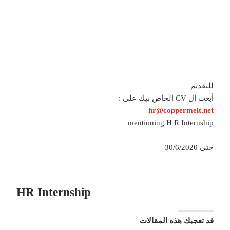
للتقديم
أبعت ال CV الخاص بيك على :
hr@coppermelt.net
mentioning H R Internship
حتى 30/6/2020
HR Internship
قد تعجبك هذه المقالات