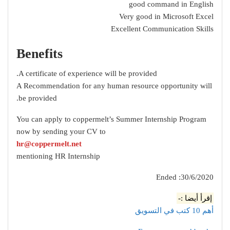
good command in English
Very good in Microsoft Excel
Excellent Communication Skills
Benefits
A certificate of experience will be provided.
A Recommendation for any human resource opportunity will
be provided.
You can apply to coppermelt’s Summer Internship Program
now by sending your CV to
hr@coppermelt.net
mentioning HR Internship
Ended :30/6/2020
إقرأ أيضا :-
أهم 10 كتب في التسويق