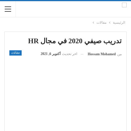
الرئيسية
مقالات
تدريب صيفي 2020 في مجال HR
مقالات
اخر تحديث
أكتوبر 6, 2021
من
Hossam Mohamed