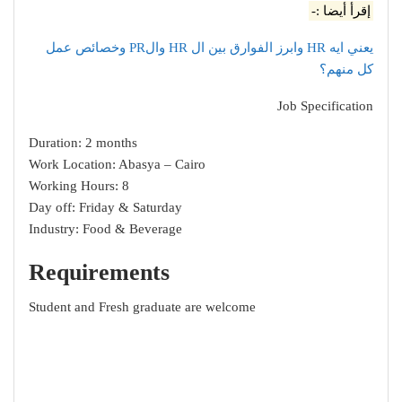
إقرأ أيضا :-
يعني ايه HR وابرز الفوارق بين ال HR والPR وخصائص عمل
كل منهم؟
Job Specification
Duration: 2 months
Work Location: Abasya – Cairo
Working Hours: 8
Day off: Friday & Saturday
Industry: Food & Beverage
Requirements
Student and Fresh graduate are welcome