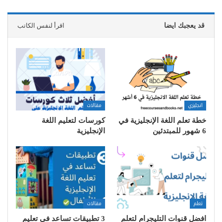
قد يعجبك ايضا
اقرأ لنفس الكاتب
انجليزي
مقالات
خطة تعلم اللغة الإنجليزية في
كورسات لتعليم اللغة
6 شهور للمبتدئين
الإنجليزية
تعلم
مقالات
افضل قنوات التليجرام لتعلم
3 تطبيقات تساعد في تعليم