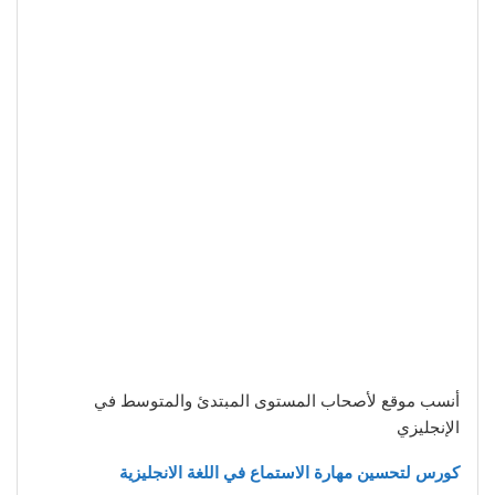
أنسب موقع لأصحاب المستوى المبتدئ والمتوسط في
الإنجليزي
كورس لتحسين مهارة الاستماع في اللغة الانجليزية