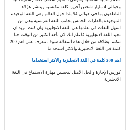
وحوالي 4 مليار شخص آخرين كلغة مكتسبة وينتشر هؤلاء
الناطقون بها في حوالي 54 بلدا حول العالم وهي اللغة الوحيدة
الموجودة بالقارات الخمس بجانب اللغة الفرنسية وهي من
اسهل اللغات في تعلمها هي اللغة الانجليزية وان كنت تريد ان
تجيد اللغة الانجليزية فاعلم انك لان تأخذ الكثير من الوقت حتا
تتكلم بطلاقه من خلال هذه المقالة سوف تتعرف علي اهم 200
كلمة في اللغة الانجليزية والاكثر استخداما
اهم 200 كلمة في اللغة الانجليزية والاكثر استخداما
كورس الإجازة والحل الأمثل لتحسين مهارة الاستماع في اللغة
الانجليزية