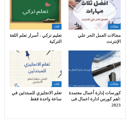
مقالات
لغات
مجالات العمل الحر علي
تعليم تركي : أسرار تعلم اللغة
الإنترنت
التركية
مقالات
لغات
كورسات إدارة أعمال معتمدة
تعلم الانجليزي للمبتدئين في
:اهم كورس ادارة اعمال فى
ساعة واحدة فقط
2023