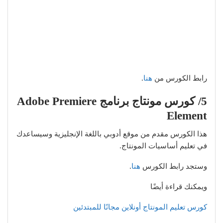
رابط الكورس من
هنا
.
5/ كورس مونتاج برنامج Adobe Premiere
Element
هذا الكورس مقدم من موقع أدوبي باللغة الإنجليزية وسيساعدك
في تعليم أساسيات المونتاج.
وستجد رابط الكورس
هنا
.
ويمكنك قراءة أيضًا
كورس تعليم المونتاج أونلاين مجانًا للمبتدئين