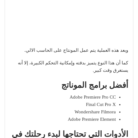
وبعد هذه العملية يتم عمل المونتاج على الحاسب الالي.
كما أن هذا النوع يتميز بدقته وإمكانية التحكم الكبيرة، إلا أنه
يستغرق وقت كبير.
أفضل برامج الموناتج
Adobe Premiere Pro CC
Final Cut Pro X
Wondershare Filmora
Adobe Premiere Element
الأدوات التي تحتاجها لبدء رحلتك في