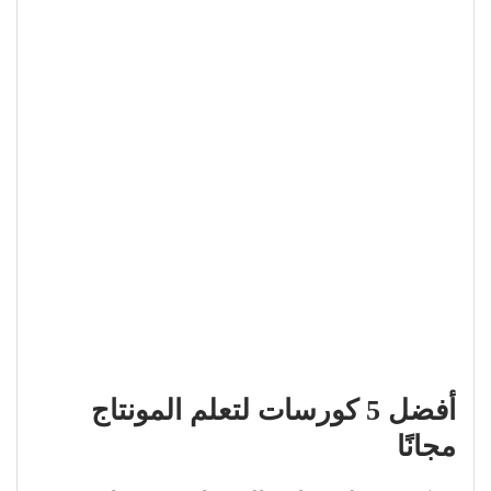
أفضل 5 كورسات لتعلم المونتاج
مجانًا