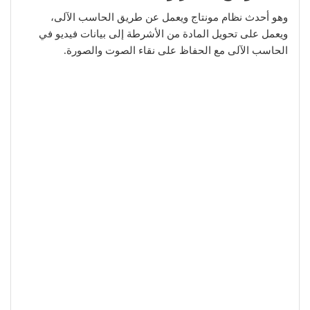
وهو أحدث نظام مونتاج ويعمل عن طريق الحاسب الآلى،
ويعمل على تحويل المادة من الأشرطة إلى بيانات فيديو في
الحاسب الآلى مع الحفاظ على نقاء الصوت والصورة.