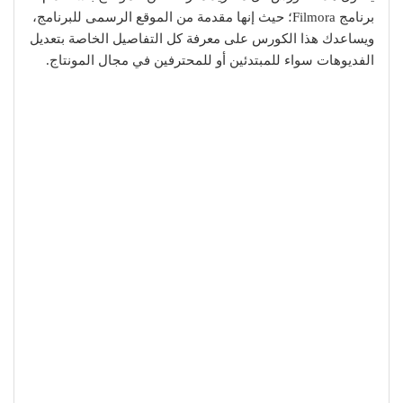
برنامج Filmora؛ حيث إنها مقدمة من الموقع الرسمى للبرنامج،
ويساعدك هذا الكورس على معرفة كل التفاصيل الخاصة بتعديل
الفديوهات سواء للمبتدئين أو للمحترفين في مجال المونتاج.