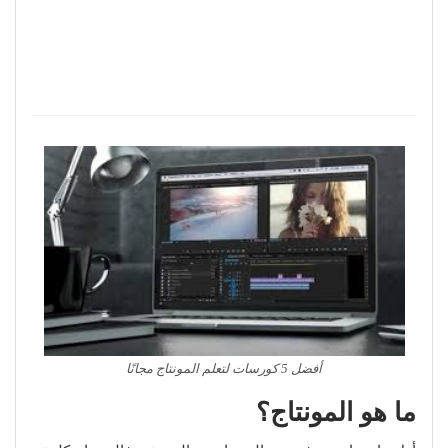
أفضل 5 كورسات لتعلم المونتاج مجانًا
ما هو المونتاج؟