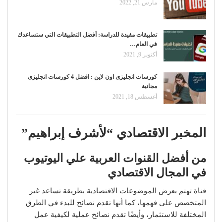
مارس 21, 2022
تطبيقات مفيدة للدراسة: أفضل التطبيقات التي ستساعدك
في العام…
أكتوبر 9, 2021
كورسات انجليزى اون لاين : افضل 4 كورسات انجليزى
مجانية
أغسطس 18, 2021
المخبر الاقتصادي “لأشرف إبراهيم”
من أفضل القنوات العربية علي اليوتيوب
في المجال الاقتصادي
قناة تهتم بعرض الموضوعات الاقتصادية بطريقة تساعد غير
المتخصص على فهمها، كما أنها تقدم نصائح للبدء في الطرق
المختلفة للاستثمار، وأيضًا تقدم نصائح عملية لكيفية عمل