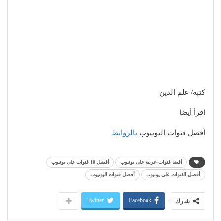
كتبه/ علم الدين
اقرأ أيضًا
أفضل قنوات اليوتيوب
بالروابط
أفضا قنوات عربية على يوتيوب
أفضل 10 قنوات على يوتيوب
أفضل القنوات على يوتيوب
أفضل قنوات اليوتيوب
Twitter
Facebook
شارك