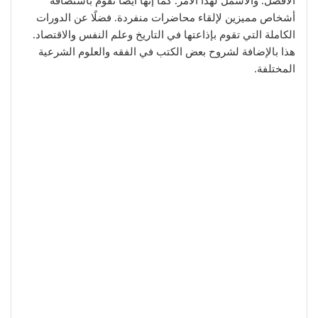
الأفضل. والأشمل لهذا الأمر. كما إنها أيضًا تقوم باستضافة
أشخاص مميزين لإلقاء محاضرات منفردة. فضلًا عن الدورات
الكاملة التي تقوم بإذاعتها في التاريخ وعلم النفس والاقتصاد.
هذا بالإضافة لشروح بعض الكتب في الفقه والعلوم الشرعية
المختلفة.