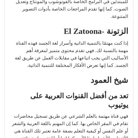
للمبتدئين في البرامج الخاصة بالفوتوشوب والمونتاج وتعديل
الصوت. كما إنها تقدم المراجعات الخاصة بأدوات التصوير
المتنوعة.
الزتونة -El Zatoona
إذا كنت مهتمًا بالتنمية الذاتية وأسرار لغة الجسد فهذه القناة
مهمة بالنسبة لك. فهي تقدم محتوى متميز لمعرفة أهم
الأساليب التي يجب اتباعها في مقابلات العمل عن طريق لغة
الجسد. كما إنها تعرض الأفكار المختلفة للتنمية الذاتية.
شيخ العمود
تعد من أفضل القنوات العربية على
يوتيوب
فهي قناة مهتمة بالعلم الشرعي عن طريق تسجيل محاضرات
تقام في المقر الخاص بها. كما إن المهتم باللغة العربية والشعر
أو علم النفس أو كيفية التعلم بصفة عامة تعتبر تلك القناة هي