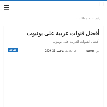
الرئيسية
مقالات
أفضل قنوات عربية على يوتيوب
أفضل القنوات العربية على يوتيوب
مقالات
اخر تحديث
نوفمبر 22, 2020
من
Admin