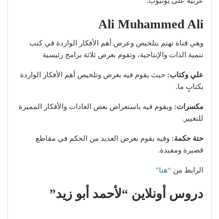
عربية على يوتيوب.
Ali Muhammed Ali
وهي قناة تهتم بتلخيص وعرض أهم الأفكار الواردة في كتب
تنمية الذات والإنتاجية، وتقوم بعرض ثلاثة برامج رئيسية
علي وكتاب:
حيث يقوم فيه بعرض وتلخيص أهم الأفكار الواردة
بكتابٍ ما.
مكسرات:
ويقوم فيه باستعراض بعض العادات والأفكار المميزة
للتغيير.
حتة حكمة:
وفيه يقوم بعرض العديد من الحكم في مقاطع
قصيرة ومفيدة.
الرابط من
“هنا”
دروس أونلاين “لأحمد أبو زيد”