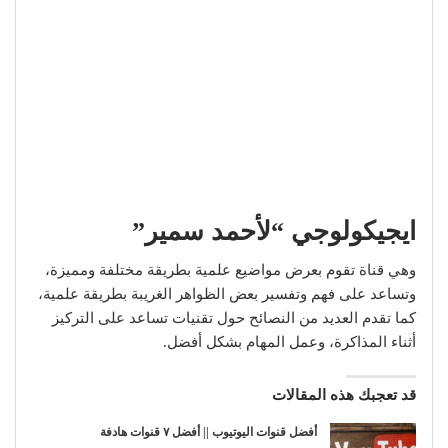
ايجيكولوجي “لأحمد سمير”
وهي قناة تقوم بعرض مواضيع علمية بطريقة مختلفة ومميزة،
وتساعد على فهم وتفسير بعض الظواهر الغريبة بطريقة علمية،
كما تقدم العديد من النصائح حول تقنيات تساعد على التركيز
أثناء المذاكرة، وعمل المهام بشكل أفضل.
قد تعجبك هذه المقالات
أفضل قنوات اليوتيوب || أفضل ٧ قنوات هادفة