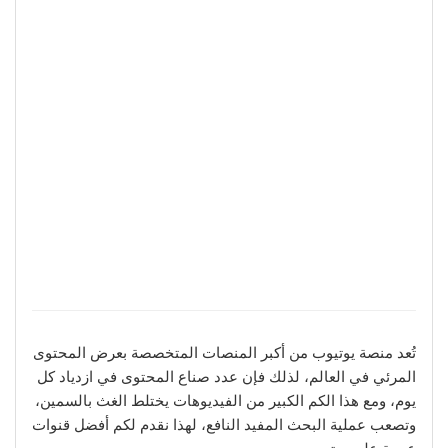
تُعد منصة يوتيوب من أكبر المنصات المتخصصة بعرض المحتوى
المرئي في العالم، لذلك فإن عدد صناع المحتوى في ازدياد كل
يوم، ومع هذا الكم الكبير من الفيديوهات يختلط الغث بالسمين،
وتصعب عملية البحث المفيد النافع، لهذا نقدم لكم أفضل قنوات