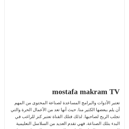
mostafa makram TV
تعتبر الأدوات والبرامج المساعدة لصناعة المحتوى من المهم
أن يلم ببعضها الكثير منا. حيث أنها تعد من الأعمال الحرة والتي
تجلب الربح لصاحبها. لذلك فتلك القناة تعتبر كنز للراغب في
البدء بتلك الصناعة. فهي تقدم العديد من السلاسل التعليمية