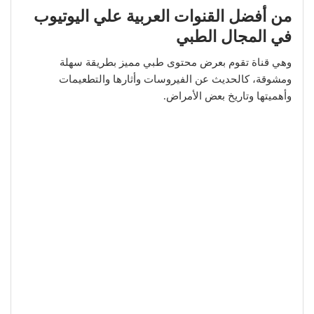
من أفضل القنوات العربية علي اليوتيوب
في المجال الطبي
وهي قناة تقوم بعرض محتوى طبي مميز بطريقة سهلة
ومشوقة، كالحديث عن الفيروسات وأثارها والتطعيمات
وأهميتها وتاريخ بعض الأمراض.